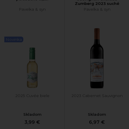
Zumberg 2023 suché
Pavelka & syn
Pavelka & syn
Novinka
2025 Cuvée biele
2023 Cabernet Sauvignon
Skladom
Skladom
3,99 €
6,97 €