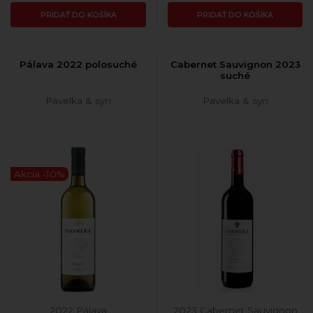
PRIDAŤ DO KOŠÍKA
PRIDAŤ DO KOŠÍKA
Pálava 2022 polosuché
Cabernet Sauvignon 2023
suché
Pavelka & syn
Pavelka & syn
Akcia -10%
2022 Pálava
2023 Cabernet Sauvignon