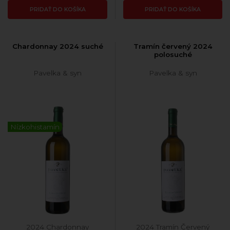
PRIDAŤ DO KOŠÍKA
PRIDAŤ DO KOŠÍKA
Chardonnay 2024 suché
Tramín červený 2024
polosuché
Pavelka & syn
Pavelka & syn
Nízkohistamín
2024 Chardonnay
2024 Tramín Červený