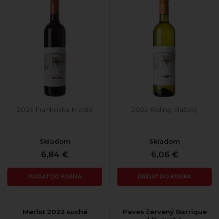
2023 Frankovka Modrá
2025 Rizling Vlašský
Skladom
Skladom
6,84 €
6,06 €
PRIDAŤ DO KOŠÍKA
PRIDAŤ DO KOŠÍKA
Merlot 2023 suché
Paves červený Barrique