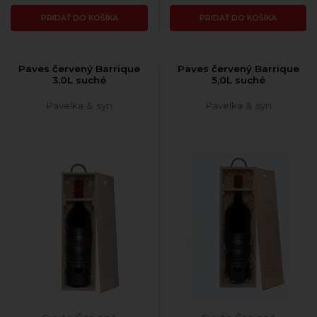
PRIDAŤ DO KOŠÍKA
PRIDAŤ DO KOŠÍKA
Paves červený Barrique
Paves červený Barrique
3,0L suché
5,0L suché
Pavelka & syn
Pavelka & syn