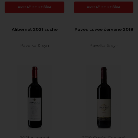
PRIDAŤ DO KOŠÍKA
PRIDAŤ DO KOŠÍKA
Alibernet 2021 suché
Paves cuvée červené 2018
Pavelka & syn
Pavelka & syn
2021 Alibernet
2018 Cuvée Červené