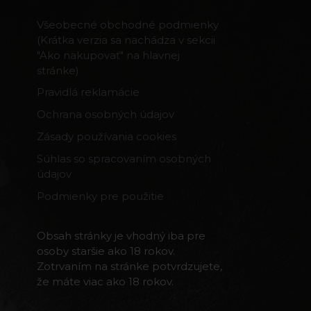
Všeobecné obchodné podmienky
(Krátka verzia sa nachádza v sekcii
"Ako nakupovať" na hlavnej
stránke)
Pravidlá reklamácie
Ochrana osobných údajov
Zásady používania cookies
Súhlas so spracovaním osobných
údajov
Podmienky pre použitie
Obsah stránky je vhodný iba pre
osoby staršie ako 18 rokov.
Zotrvaním na stránke potvrdzujete,
že máte viac ako 18 rokov.