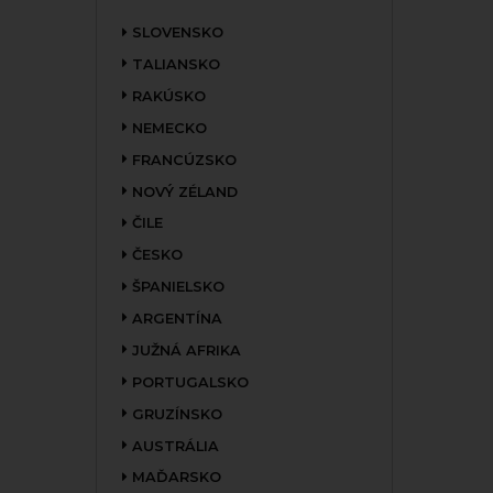
SLOVENSKO
TALIANSKO
RAKÚSKO
NEMECKO
FRANCÚZSKO
NOVÝ ZÉLAND
ČILE
ČESKO
ŠPANIELSKO
ARGENTÍNA
JUŽNÁ AFRIKA
PORTUGALSKO
GRUZÍNSKO
AUSTRÁLIA
MAĎARSKO