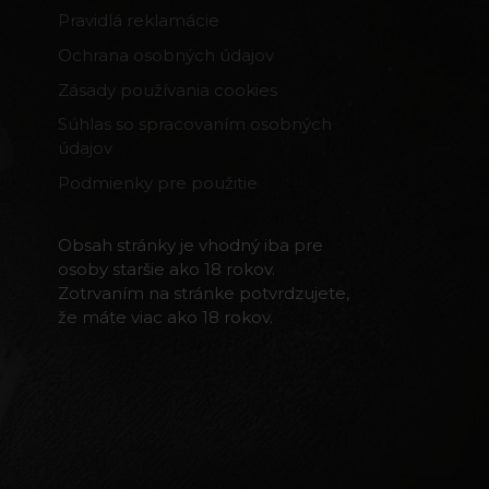
Pravidlá reklamácie
Ochrana osobných údajov
Zásady používania cookies
Súhlas so spracovaním osobných
údajov
Podmienky pre použitie
Obsah stránky je vhodný iba pre
osoby staršie ako 18 rokov.
Zotrvaním na stránke potvrdzujete,
že máte viac ako 18 rokov.