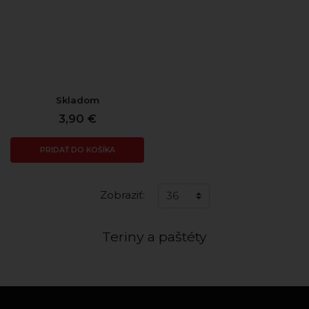
Skladom
3,90 €
PRIDAŤ DO KOŠÍKA
Zobraziť:
Teriny a paštéty