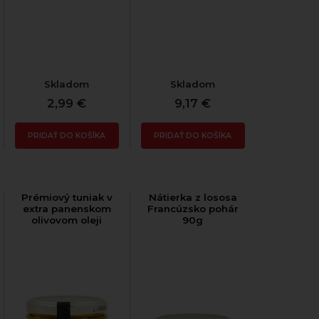
Skladom
Skladom
2,99 €
9,17 €
PRIDAŤ DO KOŠÍKA
PRIDAŤ DO KOŠÍKA
Prémiový tuniak v
Nátierka z lososa
extra panenskom
Francúzsko pohár
olivovom oleji
90g