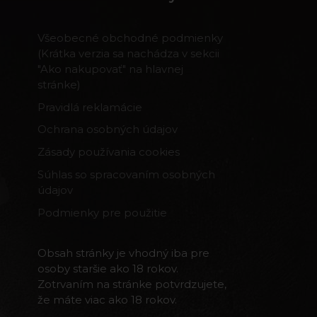
Všeobecné obchodné podmienky
(Krátka verzia sa nachádza v sekcii
"Ako nakupovať" na hlavnej
stránke)
Pravidlá reklamácie
Ochrana osobných údajov
Zásady používania cookies
Súhlas so spracovaním osobných
údajov
Podmienky pre použitie
Obsah stránky je vhodný iba pre
osoby staršie ako 18 rokov.
Zotrvaním na stránke potvrdzujete,
že máte viac ako 18 rokov.