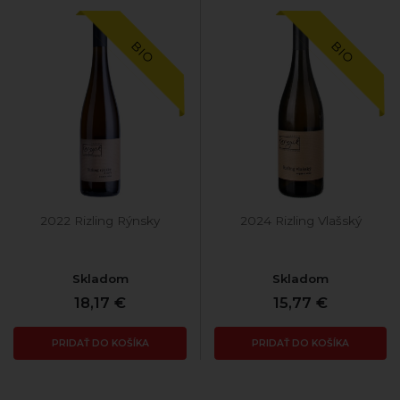
BIO
BIO
2022 Rizling Rýnsky
2024 Rizling Vlašský
Skladom
Skladom
18,17 €
15,77 €
PRIDAŤ DO KOŠÍKA
PRIDAŤ DO KOŠÍKA