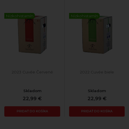
Nízkohistamín
Nízkohistamín
2023 Cuvée Červené
2022 Cuvée biele
Skladom
Skladom
22,99 €
22,99 €
PRIDAŤ DO KOŠÍKA
PRIDAŤ DO KOŠÍKA