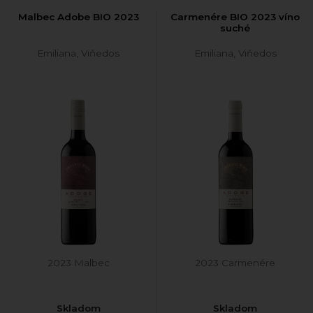
Malbec Adobe BIO 2023
Carmenére BIO 2023 víno
suché
Emiliana, Viňedos
Emiliana, Viňedos
2023 Malbec
2023 Carmenére
Skladom
Skladom