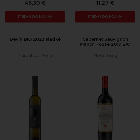
46,30 €
11,27 €
PRIDAŤ DO KOŠÍKA
PRIDAŤ DO KOŠÍKA
Devín BIO 2023 sladké
Cabernet Sauvignon
Manor House 2019 BIO
Karpatská Perla
Nederburg