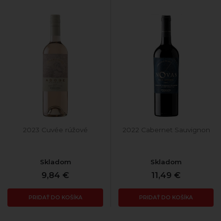
2023 Cuvée rúžové
2022 Cabernet Sauvignon
Skladom
Skladom
9,84 €
11,49 €
PRIDAŤ DO KOŠÍKA
PRIDAŤ DO KOŠÍKA