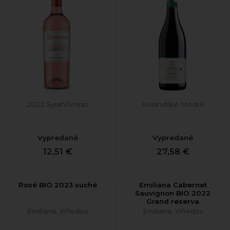
2022 Syrah/Shiraz
Rulandské Modré
Vypredané
Vypredané
12,51 €
27,58 €
Rosé BIO 2023 suché
Emiliana Cabernet
Sauvignon BIO 2022
Grand reserva
Emiliana, Viňedos
Emiliana, Viňedos