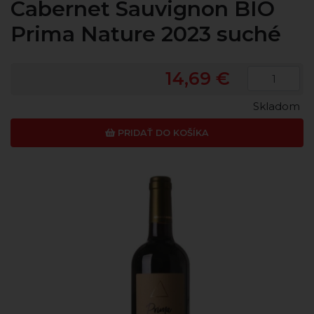
Cabernet Sauvignon BIO
Prima Nature 2023 suché
14,69 €
Skladom
PRIDAŤ DO KOŠÍKA