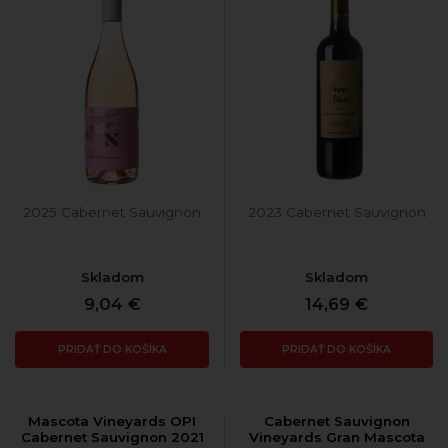
2025 Cabernet Sauvignon
2023 Cabernet Sauvignon
Skladom
Skladom
9,04 €
14,69 €
PRIDAŤ DO KOŠÍKA
PRIDAŤ DO KOŠÍKA
Mascota Vineyards OPI
Cabernet Sauvignon
Cabernet Sauvignon 2021
Vineyards Gran Mascota