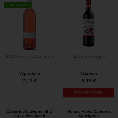
Nízkohistamín
2023 Cabernet Sauvignon
Cabernet Sauvignon
Vypredané
Skladom
12,13 €
6,99 €
PRIDAŤ DO KOŠÍKA
Cabernet Sauvignon BIO
Montes Alpha Cabernet
2023 víno suché
Sauvignon