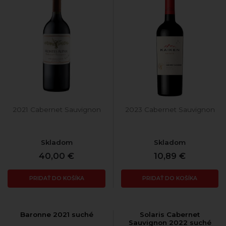
2021 Cabernet Sauvignon
2023 Cabernet Sauvignon
Skladom
Skladom
40,00 €
10,89 €
PRIDAŤ DO KOŠÍKA
PRIDAŤ DO KOŠÍKA
Baronne 2021 suché
Solaris Cabernet
Sauvignon 2022 suché