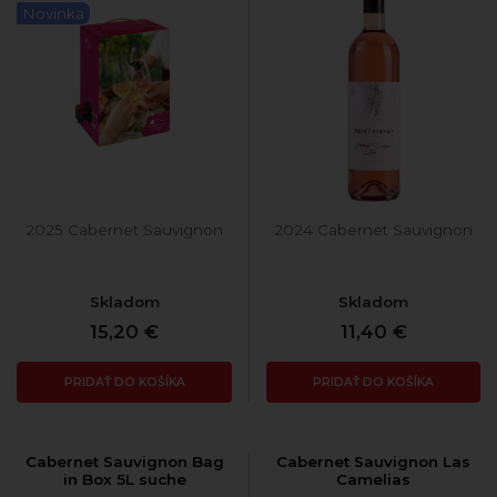
Novinka
2025 Cabernet Sauvignon
2024 Cabernet Sauvignon
Skladom
Skladom
15,20 €
11,40 €
PRIDAŤ DO KOŠÍKA
PRIDAŤ DO KOŠÍKA
Cabernet Sauvignon Bag
Cabernet Sauvignon Las
in Box 5L suche
Camelias