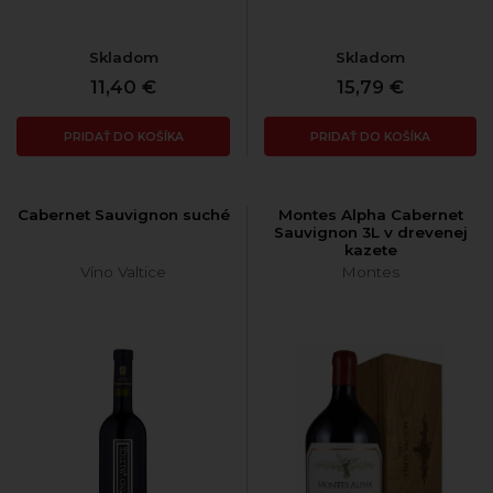
Skladom
Skladom
11,40 €
15,79 €
PRIDAŤ DO KOŠÍKA
PRIDAŤ DO KOŠÍKA
Cabernet Sauvignon suché
Montes Alpha Cabernet
Sauvignon 3L v drevenej
kazete
Víno Valtice
Montes