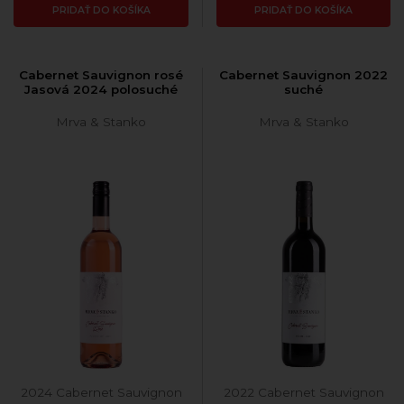
PRIDAŤ DO KOŠÍKA
PRIDAŤ DO KOŠÍKA
Cabernet Sauvignon rosé
Cabernet Sauvignon 2022
Jasová 2024 polosuché
suché
Mrva & Stanko
Mrva & Stanko
2024 Cabernet Sauvignon
2022 Cabernet Sauvignon