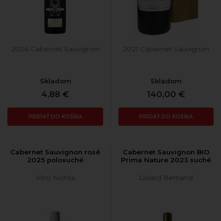
2024 Cabernet Sauvignon
2021 Cabernet Sauvignon
Skladom
Skladom
4,88 €
140,00 €
PRIDAŤ DO KOŠÍKA
PRIDAŤ DO KOŠÍKA
Cabernet Sauvignon rosé
Cabernet Sauvignon BIO
2025 polosuché
Prima Nature 2023 suché
Víno Nichta
Gérard Bertrand