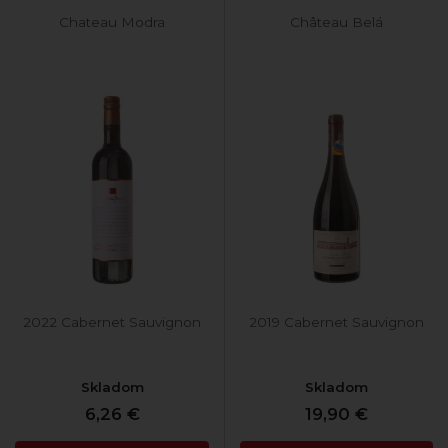
Chateau Modra
Château Belá
2022 Cabernet Sauvignon
2019 Cabernet Sauvignon
Skladom
Skladom
6,26 €
19,90 €