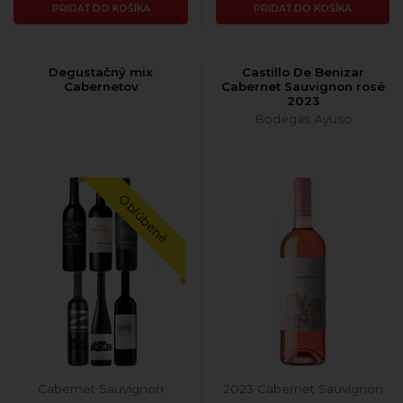
PRIDAŤ DO KOŠÍKA
PRIDAŤ DO KOŠÍKA
Degustačný mix
Castillo De Benizar
Cabernetov
Cabernet Sauvignon rosé
2023
Bodegas Ayuso
Obľúbené
Cabernet Sauvignon
2023 Cabernet Sauvignon