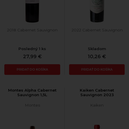
2018 Cabernet Sauvignon
2022 Cabernet Sauvignon
Posledný 1 ks
Skladom
27,99 €
10,26 €
PRIDAŤ DO KOŠÍKA
PRIDAŤ DO KOŠÍKA
Montes Alpha Cabernet
Kaiken Cabernet
Sauvignon 1,5L
Sauvignon 2023
Montes
Kaiken