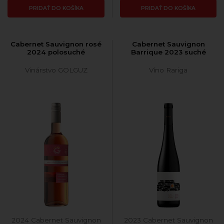
PRIDAŤ DO KOŠÍKA
PRIDAŤ DO KOŠÍKA
Cabernet Sauvignon rosé
Cabernet Sauvignon
2024 polosuché
Barrique 2023 suché
Vinárstvo GOLGUZ
Víno Rariga
2024 Cabernet Sauvignon
2023 Cabernet Sauvignon