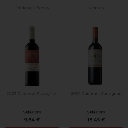
Emiliana, Viňedos
Montes
2023 Cabernet Sauvignon
2022 Cabernet Sauvignon
Skladom
Skladom
9,84 €
18,45 €