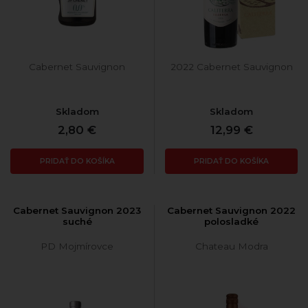
Cabernet Sauvignon
2022 Cabernet Sauvignon
Skladom
Skladom
2,80 €
12,99 €
PRIDAŤ DO KOŠÍKA
PRIDAŤ DO KOŠÍKA
Cabernet Sauvignon 2023
Cabernet Sauvignon 2022
suché
polosladké
PD Mojmírovce
Chateau Modra