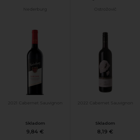
Nederburg
Ostrožovič
2021 Cabernet Sauvignon
2022 Cabernet Sauvignon
Skladom
Skladom
9,84 €
8,19 €