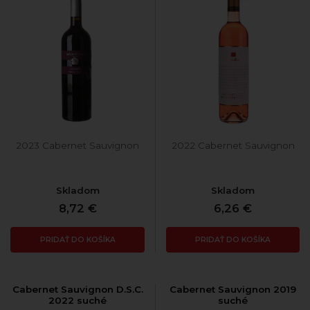
2023 Cabernet Sauvignon
2022 Cabernet Sauvignon
Skladom
Skladom
8,72 €
6,26 €
PRIDAŤ DO KOŠÍKA
PRIDAŤ DO KOŠÍKA
Cabernet Sauvignon D.S.C.
Cabernet Sauvignon 2019
2022 suché
suché