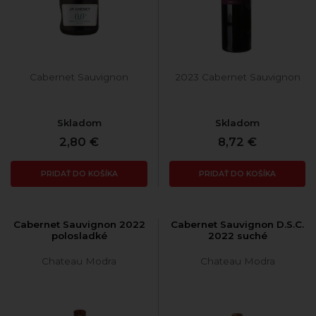
Cabernet Sauvignon
2023 Cabernet Sauvignon
Skladom
Skladom
2,80 €
8,72 €
PRIDAŤ DO KOŠÍKA
PRIDAŤ DO KOŠÍKA
Cabernet Sauvignon 2022
Cabernet Sauvignon D.S.C.
polosladké
2022 suché
Chateau Modra
Chateau Modra