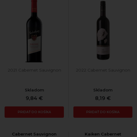
2021 Cabernet Sauvignon
2022 Cabernet Sauvignon
Skladom
Skladom
9,84 €
8,19 €
PRIDAŤ DO KOŠÍKA
PRIDAŤ DO KOŠÍKA
Cabernet Sauvignon
Kaiken Cabernet