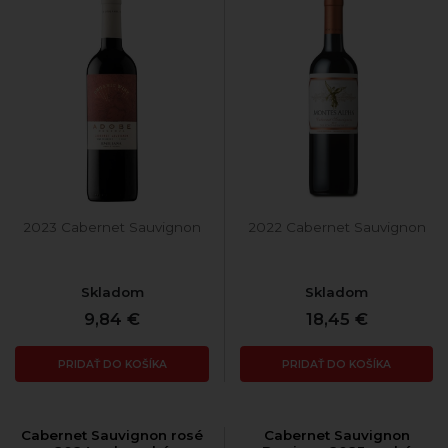
2023 Cabernet Sauvignon
2022 Cabernet Sauvignon
Skladom
Skladom
9,84 €
18,45 €
PRIDAŤ DO KOŠÍKA
PRIDAŤ DO KOŠÍKA
Cabernet Sauvignon rosé
Cabernet Sauvignon