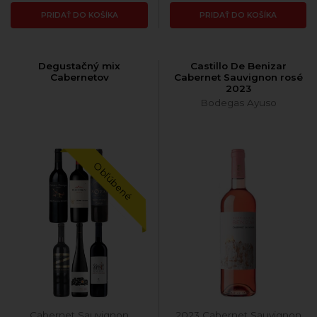
PRIDAŤ DO KOŠÍKA
PRIDAŤ DO KOŠÍKA
Degustačný mix
Castillo De Benizar
Cabernetov
Cabernet Sauvignon rosé
2023
Bodegas Ayuso
Obľúbené
Cabernet Sauvignon
2023 Cabernet Sauvignon