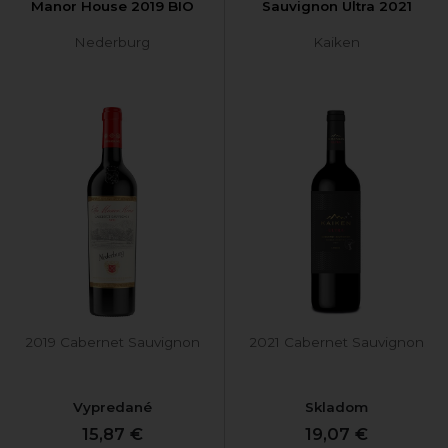
Manor House 2019 BIO
Sauvignon Ultra 2021
Nederburg
Kaiken
2019 Cabernet Sauvignon
2021 Cabernet Sauvignon
Vypredané
Skladom
15,87 €
19,07 €