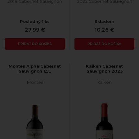
2018 Cabernet Sauvignon
2022 Cabernet Sauvignon
Posledný 1 ks
Skladom
27,99 €
10,26 €
PRIDAŤ DO KOŠÍKA
PRIDAŤ DO KOŠÍKA
Montes Alpha Cabernet
Kaiken Cabernet
Sauvignon 1,5L
Sauvignon 2023
Montes
Kaiken