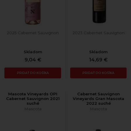
2025 Cabernet Sauvignon
2023 Cabernet Sauvignon
Skladom
Skladom
9,04 €
14,69 €
PRIDAŤ DO KOŠÍKA
PRIDAŤ DO KOŠÍKA
Mascota Vineyards OPI
Cabernet Sauvignon
Cabernet Sauvignon 2021
Vineyards Gran Mascota
suché
2022 suché
Mascota
Mascota