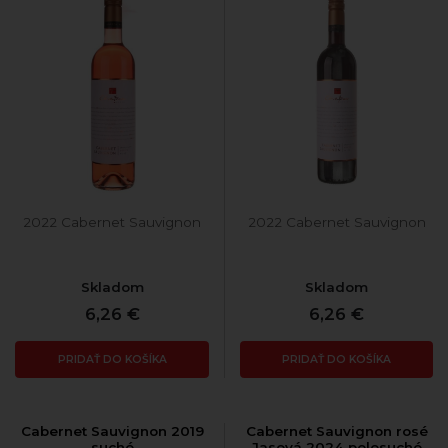
2022 Cabernet Sauvignon
2022 Cabernet Sauvignon
Skladom
Skladom
6,26 €
6,26 €
PRIDAŤ DO KOŠÍKA
PRIDAŤ DO KOŠÍKA
Cabernet Sauvignon 2019
Cabernet Sauvignon rosé
suché
Jasová 2024 polosuché