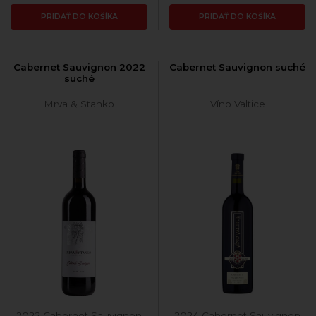
PRIDAŤ DO KOŠÍKA
PRIDAŤ DO KOŠÍKA
Cabernet Sauvignon 2022
Cabernet Sauvignon suché
suché
Mrva & Stanko
Víno Valtice
2022 Cabernet Sauvignon
2024 Cabernet Sauvignon