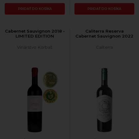
PRIDAŤ DO KOŠÍKA
PRIDAŤ DO KOŠÍKA
Cabernet Sauvignon 2018 -
Caliterra Reserva
LIMITED EDITION
Cabernet Sauvignon 2022
Vinárstvo Korbaš
Caliterra