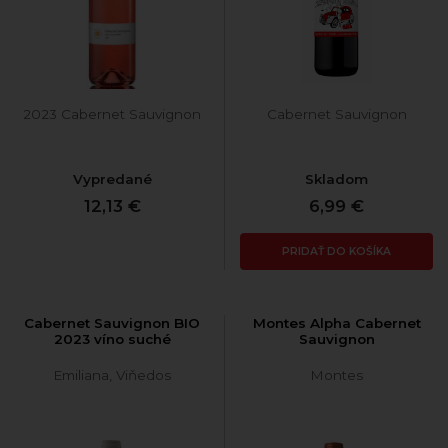
2023 Cabernet Sauvignon
Cabernet Sauvignon
Vypredané
Skladom
12,13 €
6,99 €
PRIDAŤ DO KOŠÍKA
Cabernet Sauvignon BIO
Montes Alpha Cabernet
2023 víno suché
Sauvignon
Emiliana, Viňedos
Montes