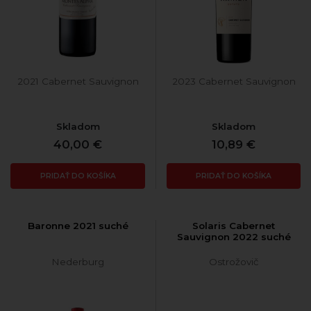
2021 Cabernet Sauvignon
2023 Cabernet Sauvignon
Skladom
Skladom
40,00 €
10,89 €
PRIDAŤ DO KOŠÍKA
PRIDAŤ DO KOŠÍKA
Baronne 2021 suché
Solaris Cabernet
Sauvignon 2022 suché
Nederburg
Ostrožovič