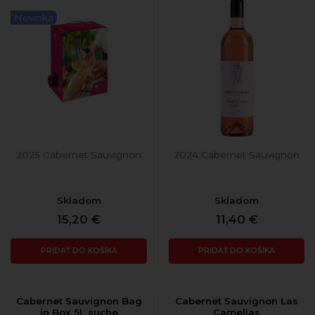
Novinka
2025 Cabernet Sauvignon
2024 Cabernet Sauvignon
Skladom
Skladom
15,20 €
11,40 €
PRIDAŤ DO KOŠÍKA
PRIDAŤ DO KOŠÍKA
Cabernet Sauvignon Bag
Cabernet Sauvignon Las
in Box 5L suche
Camelias