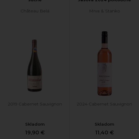
Château Belá
Mrva & Stanko
2019 Cabernet Sauvignon
2024 Cabernet Sauvignon
Skladom
Skladom
19,90 €
11,40 €