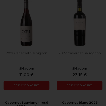
2021 Cabernet Sauvignon
2022 Cabernet Sauvignon
Skladom
Skladom
11,00 €
23,15 €
PRIDAŤ DO KOŠÍKA
PRIDAŤ DO KOŠÍKA
Cabernet Sauvignon rosé
Cabernet Blanc 2025