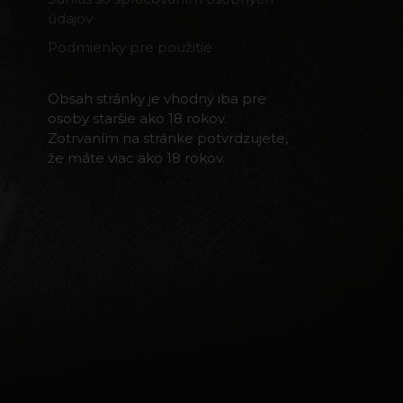
údajov
Podmienky pre použitie
Obsah stránky je vhodný iba pre
osoby staršie ako 18 rokov.
Zotrvaním na stránke potvrdzujete,
že máte viac ako 18 rokov.