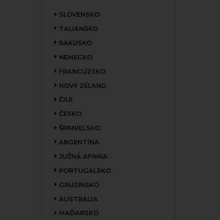
SLOVENSKO
TALIANSKO
RAKÚSKO
NEMECKO
FRANCÚZSKO
NOVÝ ZÉLAND
ČILE
ČESKO
ŠPANIELSKO
ARGENTÍNA
JUŽNÁ AFRIKA
PORTUGALSKO
GRUZÍNSKO
AUSTRÁLIA
MAĎARSKO