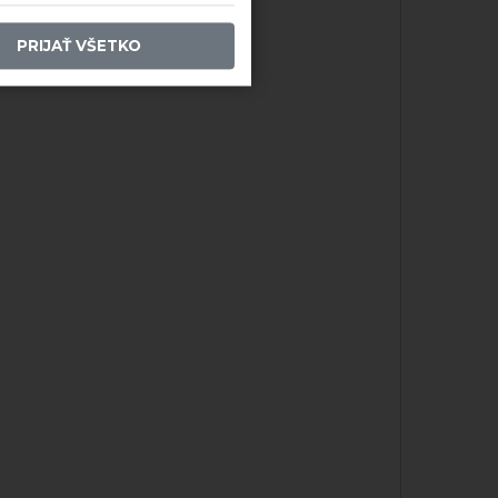
PRIJAŤ VŠETKO