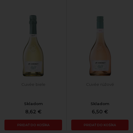
Cuvée biele
Cuvée rúžové
Skladom
Skladom
8,62 €
6,50 €
PRIDAŤ DO KOŠÍKA
PRIDAŤ DO KOŠÍKA