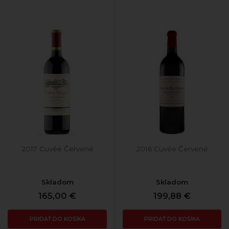
2017 Cuvée Červené
2016 Cuvée Červené
Skladom
Skladom
165,00 €
199,88 €
PRIDAŤ DO KOŠÍKA
PRIDAŤ DO KOŠÍKA