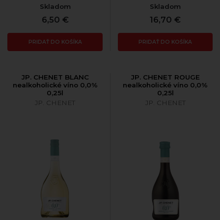
Skladom
Skladom
6,50 €
16,70 €
PRIDAŤ DO KOŠÍKA
PRIDAŤ DO KOŠÍKA
JP. CHENET BLANC
JP. CHENET ROUGE
nealkoholické víno 0,0%
nealkoholické víno 0,0%
0,25l
0,25l
JP. CHENET
JP. CHENET