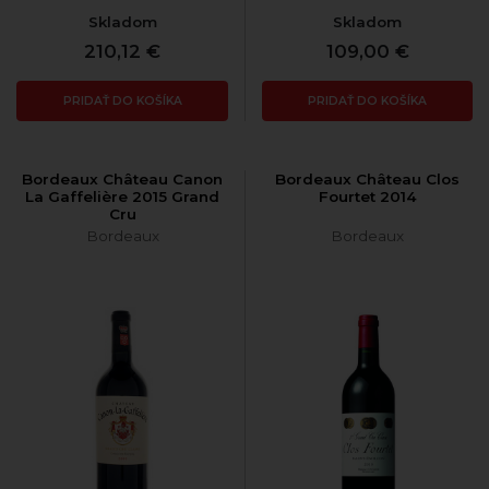
Skladom
Skladom
210,12 €
109,00 €
PRIDAŤ DO KOŠÍKA
PRIDAŤ DO KOŠÍKA
Bordeaux Château Canon
Bordeaux Château Clos
La Gaffelière 2015 Grand
Fourtet 2014
Cru
Bordeaux
Bordeaux