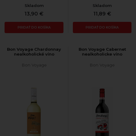
Skladom
Skladom
13,90 €
11,89 €
PRIDAŤ DO KOŠÍKA
PRIDAŤ DO KOŠÍKA
Bon Voyage Chardonnay
Bon Voyage Cabernet
nealkoholické víno
nealkoholicke víno
Bon Voyage
Bon Voyage