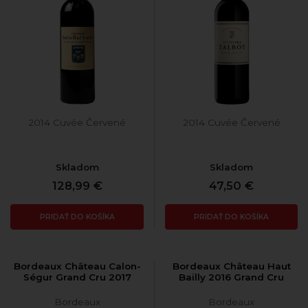
2014 Cuvée Červené
2014 Cuvée Červené
Skladom
Skladom
128,99 €
47,50 €
PRIDAŤ DO KOŠÍKA
PRIDAŤ DO KOŠÍKA
Bordeaux Château Calon-
Bordeaux Château Haut
Ségur Grand Cru 2017
Bailly 2016 Grand Cru
Bordeaux
Bordeaux