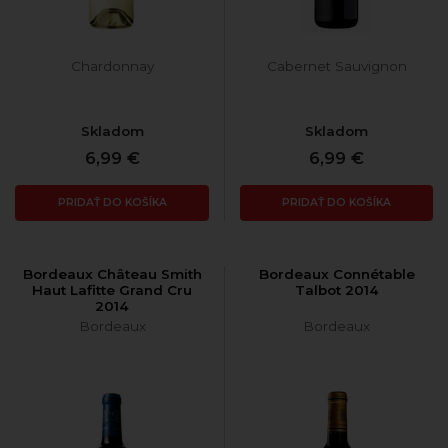
Chardonnay
Cabernet Sauvignon
Skladom
Skladom
6,99 €
6,99 €
PRIDAŤ DO KOŠÍKA
PRIDAŤ DO KOŠÍKA
Bordeaux Château Smith
Bordeaux Connétable
Haut Lafitte Grand Cru
Talbot 2014
2014
Bordeaux
Bordeaux