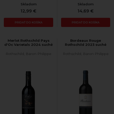
Skladom
Skladom
12,99 €
14,69 €
PRIDAŤ DO KOŠÍKA
PRIDAŤ DO KOŠÍKA
Merlot Rothschild Pays
Bordeaux Rouge
d'Oc Varietals 2024 suché
Rothschild 2023 suché
Rothschild, Baron Philippe
Rothschild, Baron Philippe