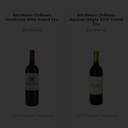
Bordeaux Château
Bordeaux Château
Montrose 2014 Grand Cru
Rauzan-Ségla 2012 Grand
Cru
Bordeaux
Bordeaux
2014 Cuvée Červené
2012 Cuvée Červené