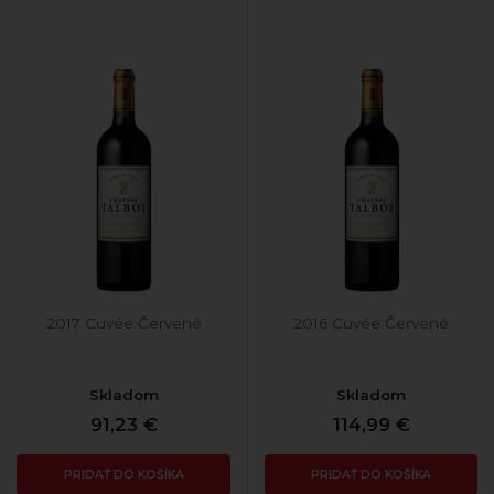
2017 Cuvée Červené
2016 Cuvée Červené
Skladom
Skladom
91,23 €
114,99 €
PRIDAŤ DO KOŠÍKA
PRIDAŤ DO KOŠÍKA