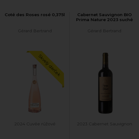
Coté des Roses rosé 0,375l
Cabernet Sauvignon BIO
Prima Nature 2023 suché
Gérard Bertrand
Gérard Bertrand
Skvelý darček
2024 Cuvée rúžové
2023 Cabernet Sauvignon