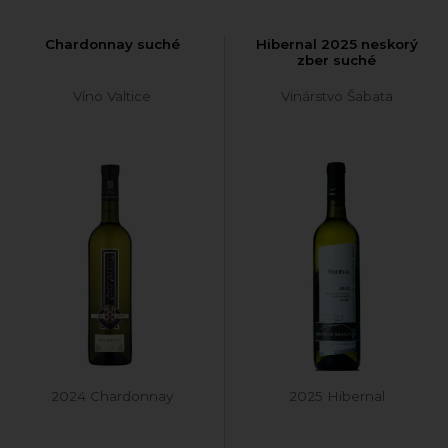
Chardonnay suché
Hibernal 2025 neskorý
zber suché
Víno Valtice
Vinárstvo Šabata
2024 Chardonnay
2025 Hibernal