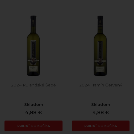
2024 Rulandské Šedé
2024 Tramín Červený
Skladom
Skladom
4,88 €
4,88 €
PRIDAŤ DO KOŠÍKA
PRIDAŤ DO KOŠÍKA