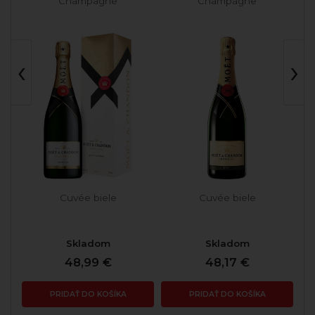
Champagne
Champagne
‹
›
Cuvée biele
Cuvée biele
Skladom
Skladom
48,99 €
48,17 €
PRIDAŤ DO KOŠÍKA
PRIDAŤ DO KOŠÍKA