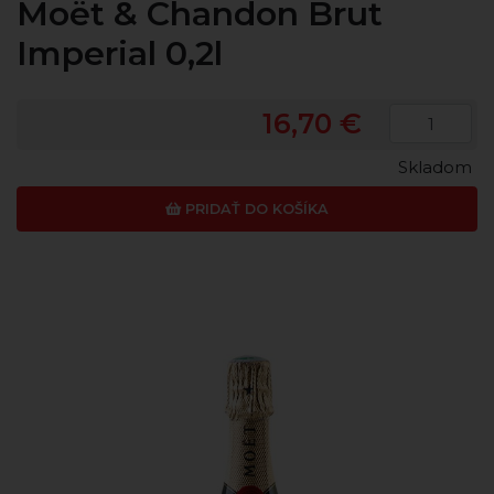
Moët & Chandon Brut
Imperial 0,2l
16,70 €
Skladom
PRIDAŤ DO KOŠÍKA