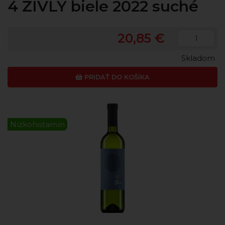
4 ŽIVLY biele 2022 suché
20,85 €
Skladom
PRIDAŤ DO KOŠÍKA
Nízkohistamín