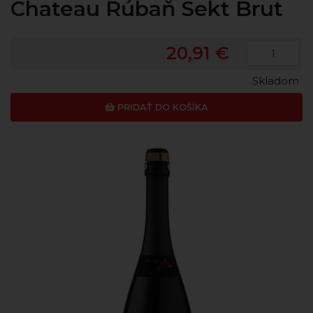
Chateau Rúbaň Sekt Brut
20,91 €
Skladom
PRIDAŤ DO KOŠÍKA