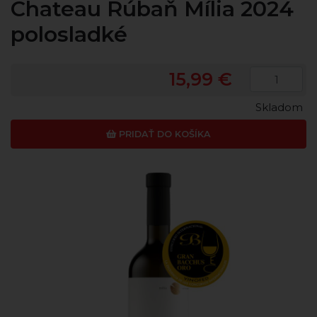
Chateau Rúbaň Mília 2024
polosladké
15,99 €
Skladom
PRIDAŤ DO KOŠÍKA