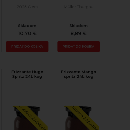
2025 Glera
Müller Thurgau
Skladom
Skladom
10,70 €
8,89 €
PRIDAŤ DO KOŠÍKA
PRIDAŤ DO KOŠÍKA
Frizzante Hugo
Frizzante Mango
Spritz 24L keg
spritz 24L keg
Doprava ZADARMO
Doprava ZADARMO