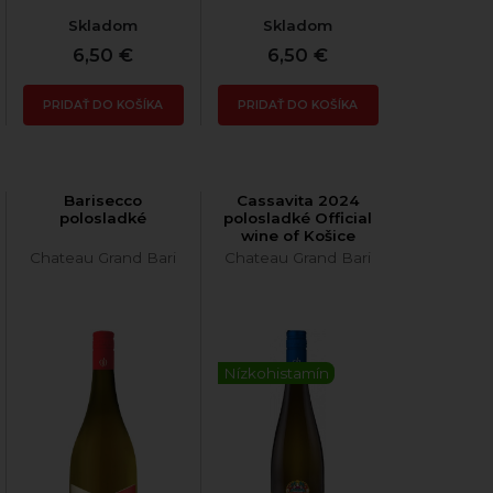
Skladom
Skladom
6,50 €
6,50 €
PRIDAŤ DO KOŠÍKA
PRIDAŤ DO KOŠÍKA
Barisecco
Cassavita 2024
polosladké
polosladké Official
wine of Košice
Chateau Grand Bari
Chateau Grand Bari
Nízkohistamín