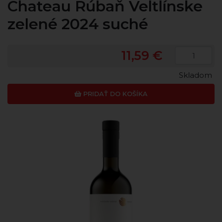
Chateau Rúbaň Veltlínske
zelené 2024 suché
11,59 €
Skladom
PRIDAŤ DO KOŠÍKA