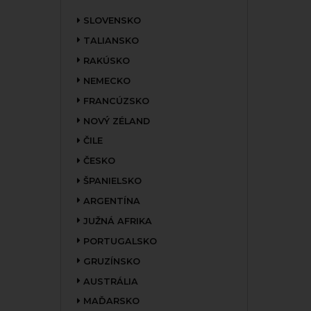
SLOVENSKO
TALIANSKO
RAKÚSKO
NEMECKO
FRANCÚZSKO
NOVÝ ZÉLAND
ČILE
ČESKO
ŠPANIELSKO
ARGENTÍNA
JUŽNÁ AFRIKA
PORTUGALSKO
GRUZÍNSKO
AUSTRÁLIA
MAĎARSKO