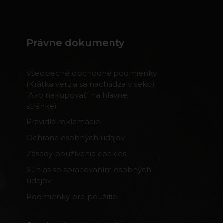
Právne dokumenty
Všeobecné obchodné podmienky
(Krátka verzia sa nachádza v sekcii
"Ako nakupovať" na hlavnej
stránke)
Pravidlá reklamácie
Ochrana osobných údajov
Zásady používania cookies
Súhlas so spracovaním osobných
údajov
Podmienky pre použitie