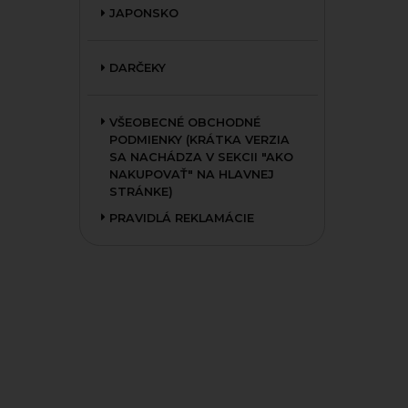
JAPONSKO
DARČEKY
VŠEOBECNÉ OBCHODNÉ
PODMIENKY (KRÁTKA VERZIA
SA NACHÁDZA V SEKCII "AKO
NAKUPOVAŤ" NA HLAVNEJ
STRÁNKE)
PRAVIDLÁ REKLAMÁCIE