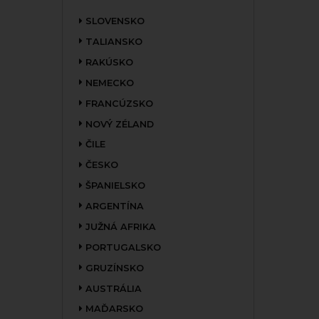
SLOVENSKO
TALIANSKO
RAKÚSKO
NEMECKO
FRANCÚZSKO
NOVÝ ZÉLAND
ČILE
ČESKO
ŠPANIELSKO
ARGENTÍNA
JUŽNÁ AFRIKA
PORTUGALSKO
GRUZÍNSKO
AUSTRÁLIA
MAĎARSKO