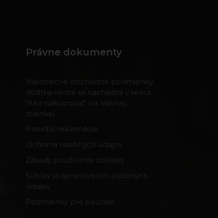
Právne dokumenty
Všeobecné obchodné podmienky
(Krátka verzia sa nachádza v sekcii
"Ako nakupovať" na hlavnej
stránke)
Pravidlá reklamácie
Ochrana osobných údajov
Zásady používania cookies
Súhlas so spracovaním osobných
údajov
Podmienky pre použitie