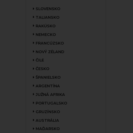
SLOVENSKO
TALIANSKO
RAKÚSKO
NEMECKO
FRANCÚZSKO
NOVÝ ZÉLAND
ČILE
ČESKO
ŠPANIELSKO
ARGENTÍNA
JUŽNÁ AFRIKA
PORTUGALSKO
GRUZÍNSKO
AUSTRÁLIA
MAĎARSKO