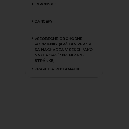
JAPONSKO
DARČEKY
VŠEOBECNÉ OBCHODNÉ
PODMIENKY (KRÁTKA VERZIA
SA NACHÁDZA V SEKCII "AKO
NAKUPOVAŤ" NA HLAVNEJ
STRÁNKE)
PRAVIDLÁ REKLAMÁCIE