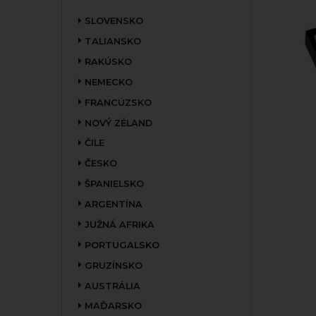
SLOVENSKO
TALIANSKO
RAKÚSKO
NEMECKO
FRANCÚZSKO
NOVÝ ZÉLAND
ČILE
ČESKO
ŠPANIELSKO
ARGENTÍNA
JUŽNÁ AFRIKA
PORTUGALSKO
GRUZÍNSKO
AUSTRÁLIA
MAĎARSKO