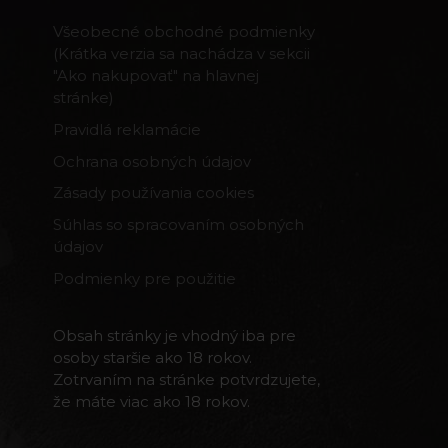
Všeobecné obchodné podmienky
(Krátka verzia sa nachádza v sekcii
"Ako nakupovať" na hlavnej
stránke)
Pravidlá reklamácie
Ochrana osobných údajov
Zásady používania cookies
Súhlas so spracovaním osobných
údajov
Podmienky pre použitie
Obsah stránky je vhodný iba pre
osoby staršie ako 18 rokov.
Zotrvaním na stránke potvrdzujete,
že máte viac ako 18 rokov.