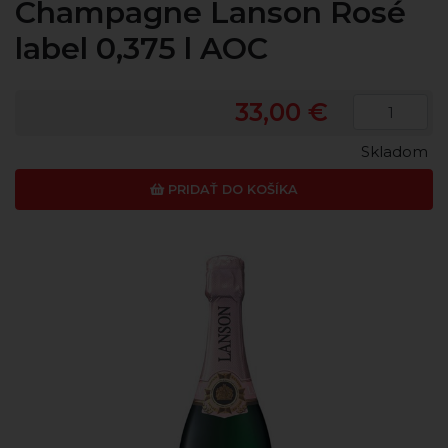
Champagne Lanson Rosé
label 0,375 l AOC
33,00 €
Skladom
PRIDAŤ DO KOŠÍKA