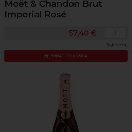
Moët & Chandon Brut
Imperial Rosé
57,40 €
Skladom
PRIDAŤ DO KOŠÍKA