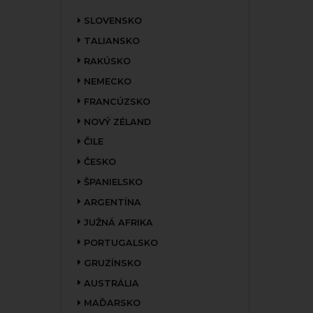
SLOVENSKO
TALIANSKO
RAKÚSKO
NEMECKO
FRANCÚZSKO
NOVÝ ZÉLAND
ČILE
ČESKO
ŠPANIELSKO
ARGENTÍNA
JUŽNÁ AFRIKA
PORTUGALSKO
GRUZÍNSKO
AUSTRÁLIA
MAĎARSKO