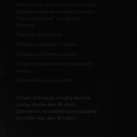
Všeobecné obchodné podmienky
(Krátka verzia sa nachádza v sekcii
"Ako nakupovať" na hlavnej
stránke)
Pravidlá reklamácie
Ochrana osobných údajov
Zásady používania cookies
Súhlas so spracovaním osobných
údajov
Podmienky pre použitie
Obsah stránky je vhodný iba pre
osoby staršie ako 18 rokov.
Zotrvaním na stránke potvrdzujete,
že máte viac ako 18 rokov.