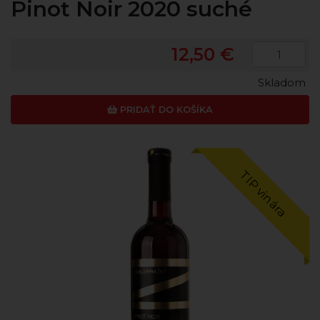
Pinot Noir 2020 suché
12,50 €
Skladom
PRIDAŤ DO KOŠÍKA
TIP vinára