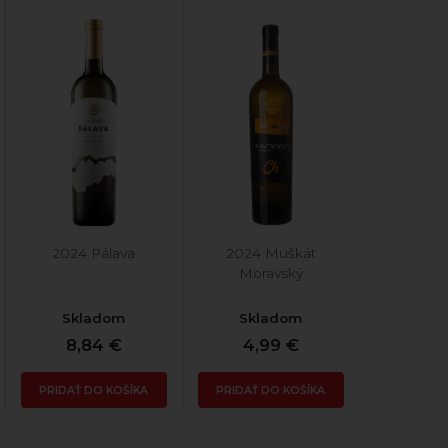
2024 Pálava
2024 Muškát
Moravský
Skladom
Skladom
8,84 €
4,99 €
PRIDAŤ DO KOŠÍKA
PRIDAŤ DO KOŠÍKA