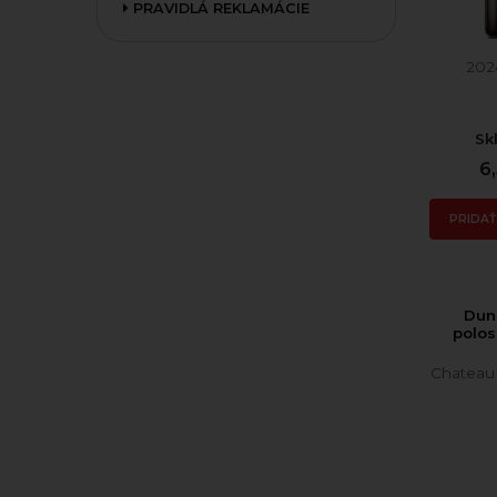
PRAVIDLÁ REKLAMÁCIE
202
Sk
6
PRIDAŤ
Dun
polos
Chateau