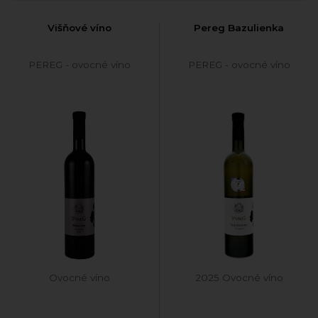
Višňové víno
Pereg Bazulienka
PEREG - ovocné víno
PEREG - ovocné víno
Ovocné víno
2025 Ovocné víno