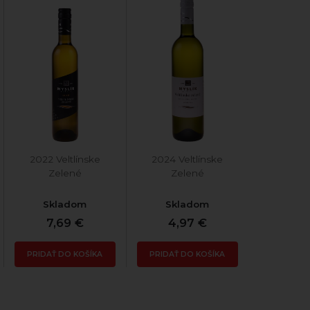
2022 Veltlínske
2024 Veltlínske
Zelené
Zelené
Skladom
Skladom
7,69 €
4,97 €
PRIDAŤ DO KOŠÍKA
PRIDAŤ DO KOŠÍKA