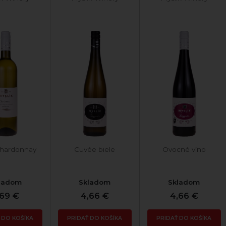
hardonnay
Cuvée biele
Ovocné víno
ladom
Skladom
Skladom
,69 €
4,66 €
4,66 €
 DO KOŠÍKA
PRIDAŤ DO KOŠÍKA
PRIDAŤ DO KOŠÍKA