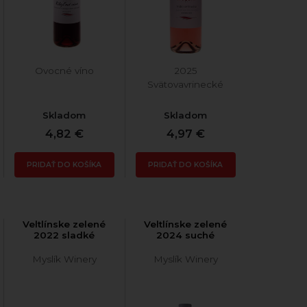
Ovocné víno
2025
Svätovavrinecké
Skladom
Skladom
4,82 €
4,97 €
PRIDAŤ DO KOŠÍKA
PRIDAŤ DO KOŠÍKA
Veltlínske zelené
Veltlínske zelené
2022 sladké
2024 suché
Myslík Winery
Myslík Winery