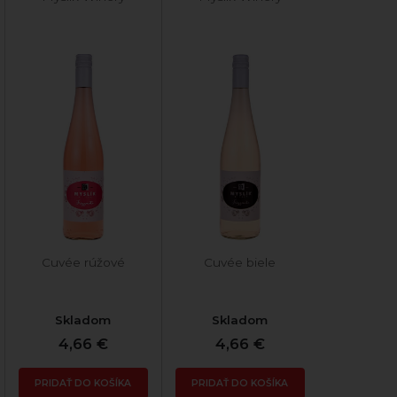
Cuvée rúžové
Cuvée biele
Skladom
Skladom
4,66 €
4,66 €
PRIDAŤ DO KOŠÍKA
PRIDAŤ DO KOŠÍKA