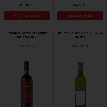
15,90 €
24,99 €
PRIDAŤ DO KOŠÍKA
PRIDAŤ DO KOŠÍKA
Tribule Dorota Prémium
Rulanské šedé D.S.C. 2024
Varietal 2021
suché
Vins Winery
Vins Winery