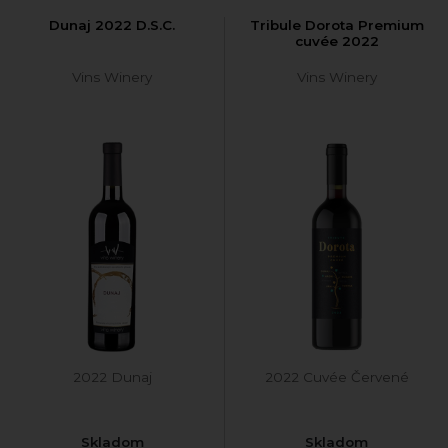
Dunaj 2022 D.S.C.
Tribule Dorota Premium
cuvée 2022
Vins Winery
Vins Winery
2022 Dunaj
2022 Cuvée Červené
Skladom
Skladom