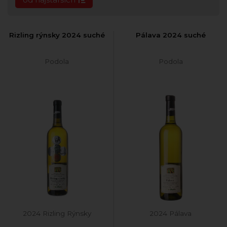
Rizling rýnsky 2024 suché
Pálava 2024 suché
Podola
Podola
2024 Rizling Rýnsky
2024 Pálava