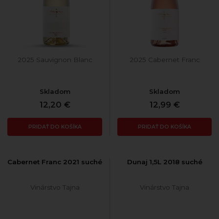
2025 Sauvignon Blanc
2025 Cabernet Franc
Skladom
Skladom
12,20 €
12,99 €
PRIDAŤ DO KOŠÍKA
PRIDAŤ DO KOŠÍKA
Cabernet Franc 2021 suché
Dunaj 1,5L 2018 suché
Vinárstvo Tajna
Vinárstvo Tajna