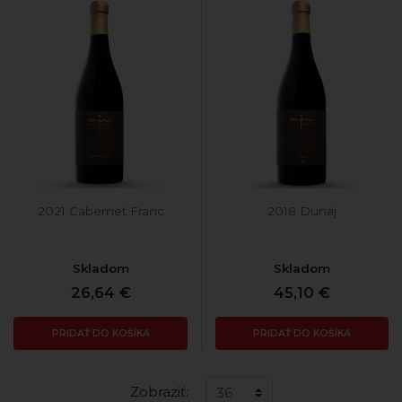
2021 Cabernet Franc
2018 Dunaj
Skladom
Skladom
26,64 €
45,10 €
PRIDAŤ DO KOŠÍKA
PRIDAŤ DO KOŠÍKA
Zobraziť: