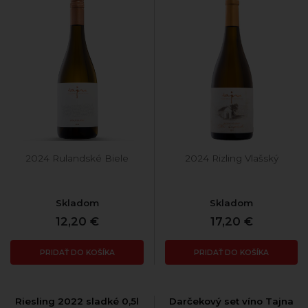
2024 Rulandské Biele
2024 Rizling Vlašský
Skladom
Skladom
12,20 €
17,20 €
PRIDAŤ DO KOŠÍKA
PRIDAŤ DO KOŠÍKA
Riesling 2022 sladké 0,5l
Darčekový set víno Tajna