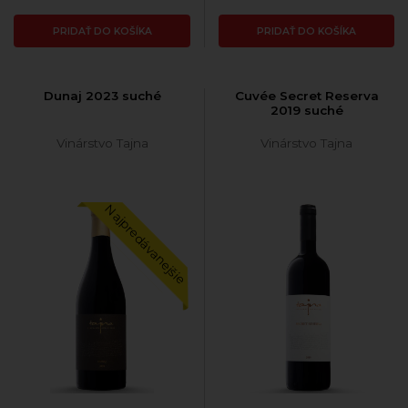
PRIDAŤ DO KOŠÍKA
PRIDAŤ DO KOŠÍKA
Dunaj 2023 suché
Cuvée Secret Reserva
2019 suché
Vinárstvo Tajna
Vinárstvo Tajna
Najpredávanejšie