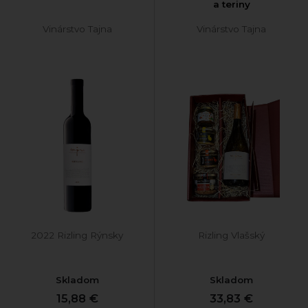
a teriny
Vinárstvo Tajna
Vinárstvo Tajna
2022 Rizling Rýnsky
Rizling Vlašský
Skladom
Skladom
15,88 €
33,83 €