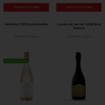
PRIDAŤ DO KOŠÍKA
PRIDAŤ DO KOŠÍKA
Semillon 2025 polosladké
Cuvée du terroir 2018 Brut
Nature
Vinárstvo Tajna
Vinárstvo Tajna
Nízkohistamín