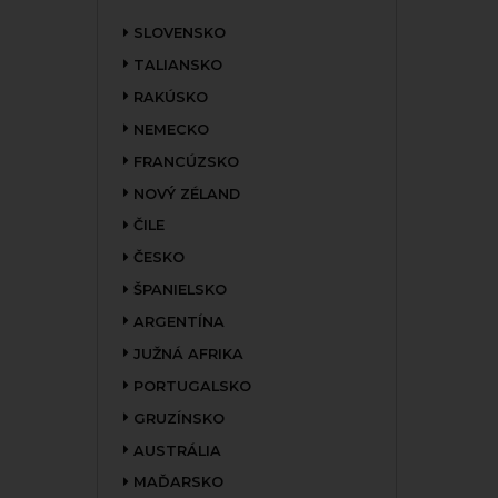
SLOVENSKO
TALIANSKO
RAKÚSKO
NEMECKO
FRANCÚZSKO
NOVÝ ZÉLAND
ČILE
ČESKO
ŠPANIELSKO
ARGENTÍNA
JUŽNÁ AFRIKA
PORTUGALSKO
GRUZÍNSKO
AUSTRÁLIA
MAĎARSKO