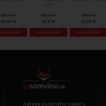
Modré
Skladom
Skladom
Skladom
26,64 €
19,31 €
12,20 €
IDAŤ DO KOŠÍKA
PRIDAŤ DO KOŠÍKA
PRIDAŤ DO KOŠÍKA
Adresa osobného odberu