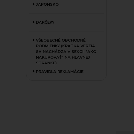
JAPONSKO
DARČEKY
VŠEOBECNÉ OBCHODNÉ
PODMIENKY (KRÁTKA VERZIA
SA NACHÁDZA V SEKCII "AKO
NAKUPOVAŤ" NA HLAVNEJ
STRÁNKE)
PRAVIDLÁ REKLAMÁCIE