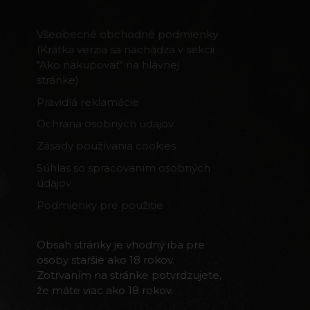
Všeobecné obchodné podmienky
(Krátka verzia sa nachádza v sekcii
"Ako nakupovať" na hlavnej
stránke)
Pravidlá reklamácie
Ochrana osobných údajov
Zásady používania cookies
Súhlas so spracovaním osobných
údajov
Podmienky pre použitie
Obsah stránky je vhodný iba pre
osoby staršie ako 18 rokov.
Zotrvaním na stránke potvrdzujete,
že máte viac ako 18 rokov.