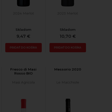
2024 Merlot
2023 Merlot
Skladom
Skladom
9,47 €
10,70 €
PRIDAŤ DO KOŠÍKA
PRIDAŤ DO KOŠÍKA
Fresco di Masi
Messorio 2020
Rosso BIO
Masi Agricola
Le Macchiole