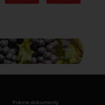
Právne dokumenty