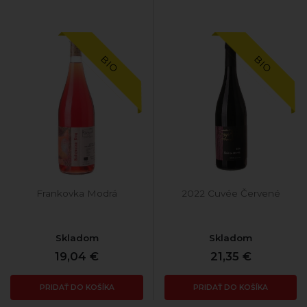
BIO
BIO
Frankovka Modrá
2022 Cuvée Červené
Skladom
Skladom
19,04 €
21,35 €
PRIDAŤ DO KOŠÍKA
PRIDAŤ DO KOŠÍKA