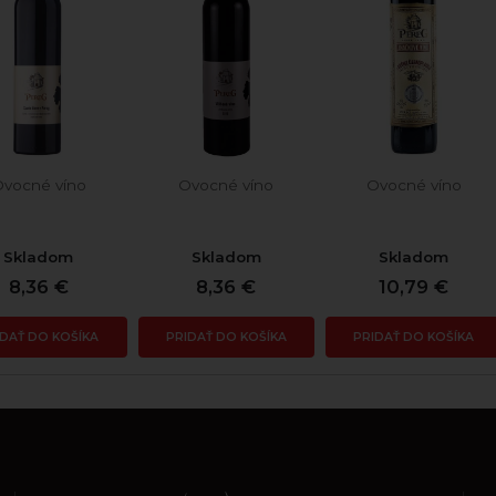
vocné víno
Ovocné víno
Ovocné víno
Skladom
Skladom
Skladom
8,36 €
8,36 €
10,79 €
IDAŤ DO KOŠÍKA
PRIDAŤ DO KOŠÍKA
PRIDAŤ DO KOŠÍKA