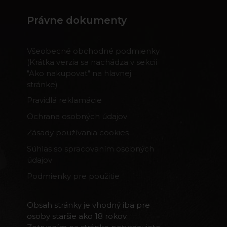
Právne dokumenty
Všeobecné obchodné podmienky
(Krátka verzia sa nachádza v sekcii
"Ako nakupovať" na hlavnej
stránke)
Pravidlá reklamácie
Ochrana osobných údajov
Zásady používania cookies
Súhlas so spracovaním osobných
údajov
Podmienky pre použitie
Obsah stránky je vhodný iba pre
osoby staršie ako 18 rokov.