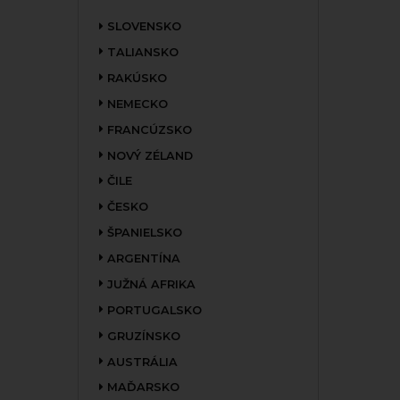
SLOVENSKO
TALIANSKO
RAKÚSKO
NEMECKO
FRANCÚZSKO
NOVÝ ZÉLAND
ČILE
ČESKO
ŠPANIELSKO
ARGENTÍNA
JUŽNÁ AFRIKA
PORTUGALSKO
GRUZÍNSKO
AUSTRÁLIA
MAĎARSKO