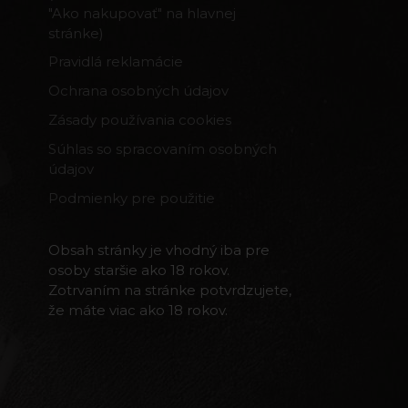
"Ako nakupovať" na hlavnej
stránke)
Pravidlá reklamácie
Ochrana osobných údajov
Zásady používania cookies
Súhlas so spracovaním osobných
údajov
Podmienky pre použitie
Obsah stránky je vhodný iba pre
osoby staršie ako 18 rokov.
Zotrvaním na stránke potvrdzujete,
že máte viac ako 18 rokov.