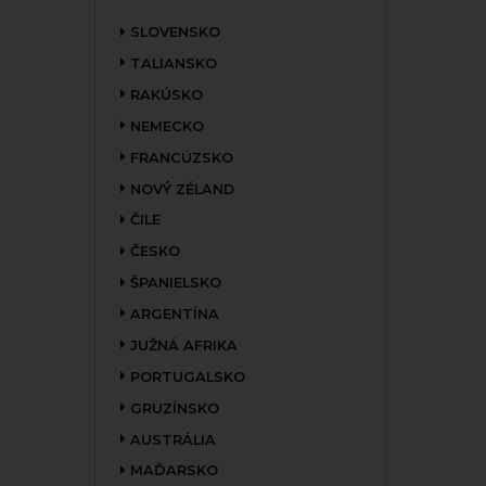
SLOVENSKO
TALIANSKO
RAKÚSKO
NEMECKO
FRANCÚZSKO
NOVÝ ZÉLAND
ČILE
ČESKO
ŠPANIELSKO
ARGENTÍNA
JUŽNÁ AFRIKA
PORTUGALSKO
GRUZÍNSKO
AUSTRÁLIA
MAĎARSKO