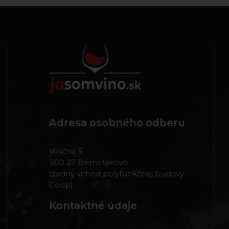
Adresa osobného odberu
Viničná 5
900 27 Bernolákovo
(zadný vchod polyfunkčnej budovy
Coop)
Kontaktné údaje