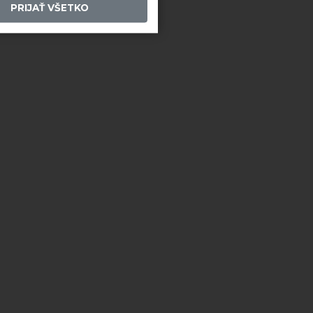
PRIJAŤ VŠETKO