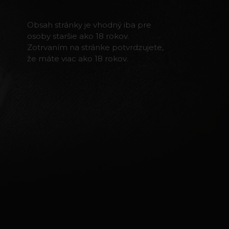
Obsah stránky je vhodný iba pre
osoby staršie ako 18 rokov.
Zotrvaním na stránke potvrdzujete,
že máte viac ako 18 rokov.