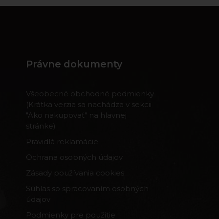
Právne dokumenty
Všeobecné obchodné podmienky
(Krátka verzia sa nachádza v sekcii
"Ako nakupovať" na hlavnej
stránke)
Pravidlá reklamácie
Ochrana osobných údajov
Zásady používania cookies
Súhlas so spracovaním osobných
údajov
Podmienky pre použitie