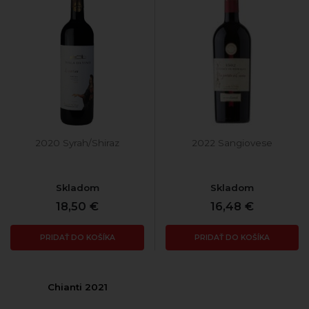
2020 Syrah/Shiraz
2022 Sangiovese
Skladom
Skladom
18,50 €
16,48 €
PRIDAŤ DO KOŠÍKA
PRIDAŤ DO KOŠÍKA
Chianti 2021