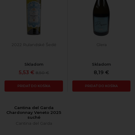
2022 Rulandské Šedé
Glera
Skladom
Skladom
5,53 €
8,19 €
8,50 €
PRIDAŤ DO KOŠÍKA
PRIDAŤ DO KOŠÍKA
Cantina del Garda
Chardonnay Veneto 2025
suché
Cantina del Garda