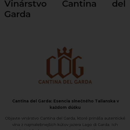
Vinárstvo Cantina del
Garda
Cantina del Garda: Esencia slnečného Talianska v
každom dúšku
Objavte vinárstvo Cantina del Garda, ktoré prináša autentické
vína z najmalebnejších kútov jazera Lago di Garda. Ich