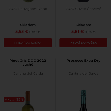
2024 Sauvignon Blanc
2023 Cuvée Červené
Skladom
Skladom
5,53 €
5,81 €
8,50 €
8,94 €
PRIDAŤ DO KOŠÍKA
PRIDAŤ DO KOŠÍKA
Pinot Gris DOC 2022
Prosecco Extra Dry
suché
Cantina del Garda
Cantina del Garda
Akcia -35%