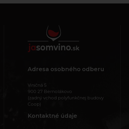
Adresa osobného odberu
Viničná 5
900 27 Bernolákovo
(zadný vchod polyfunkčnej budovy
Coop)
Kontaktné údaje