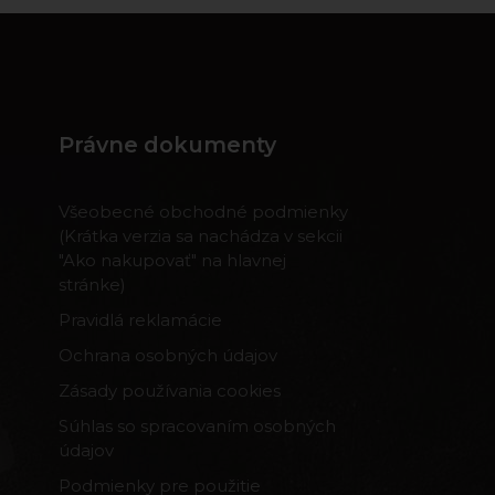
Právne dokumenty
Všeobecné obchodné podmienky
(Krátka verzia sa nachádza v sekcii
"Ako nakupovať" na hlavnej
stránke)
Pravidlá reklamácie
Ochrana osobných údajov
Zásady používania cookies
Súhlas so spracovaním osobných
údajov
Podmienky pre použitie