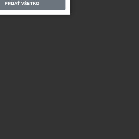
PRIJAŤ VŠETKO