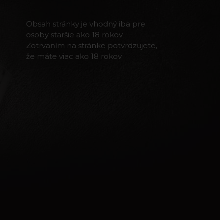
Obsah stránky je vhodný iba pre
osoby staršie ako 18 rokov.
Zotrvaním na stránke potvrdzujete,
že máte viac ako 18 rokov.