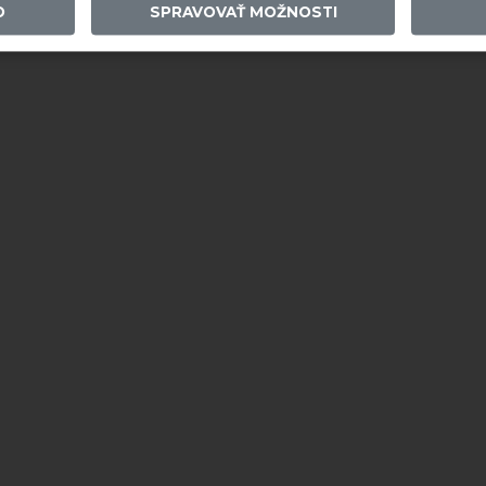
O
SPRAVOVAŤ MOŽNOSTI