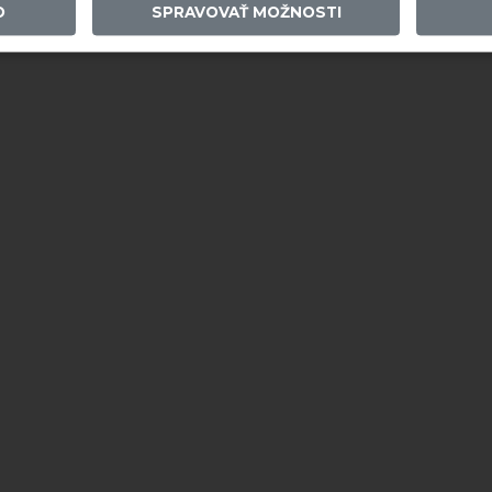
O
SPRAVOVAŤ MOŽNOSTI