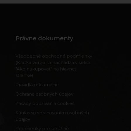
Právne dokumenty
Všeobecné obchodné podmienky
(Krátka verzia sa nachádza v sekcii
"Ako nakupovať" na hlavnej
stránke)
Pravidlá reklamácie
Ochrana osobných údajov
Zásady používania cookies
Súhlas so spracovaním osobných
údajov
Podmienky pre použitie