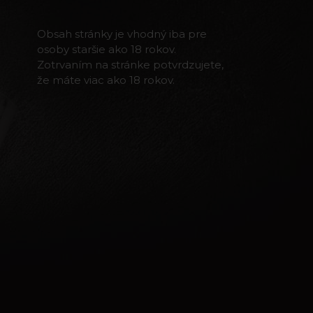
Obsah stránky je vhodný iba pre
osoby staršie ako 18 rokov.
Zotrvaním na stránke potvrdzujete,
že máte viac ako 18 rokov.