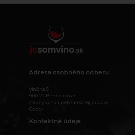
Adresa osobného odberu
Viničná 5
900 27 Bernolákovo
(zadný vchod polyfunkčnej budovy
Coop)
Kontaktné údaje