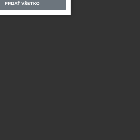
PRIJAŤ VŠETKO