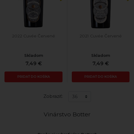
2022 Cuvée Červené
2021 Cuvée Červené
Skladom
Skladom
7,49 €
7,49 €
PRIDAŤ DO KOŠÍKA
PRIDAŤ DO KOŠÍKA
Zobraziť:
Vinárstvo Botter