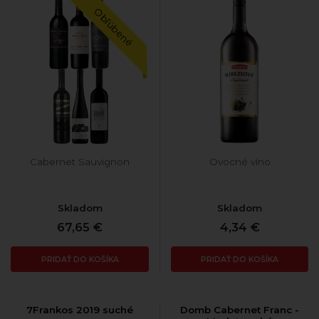
Obľúbené
Cabernet Sauvignon
Ovocné víno
Skladom
Skladom
67,65 €
4,34 €
PRIDAŤ DO KOŠÍKA
PRIDAŤ DO KOŠÍKA
7Frankos 2019 suché
Domb Cabernet Franc -