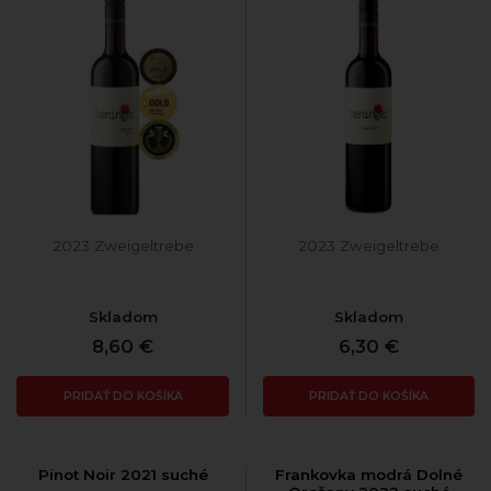
2023 Zweigeltrebe
2023 Zweigeltrebe
Skladom
Skladom
8,60 €
6,30 €
PRIDAŤ DO KOŠÍKA
PRIDAŤ DO KOŠÍKA
Pinot Noir 2021 suché
Frankovka modrá Dolné