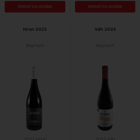
PRIDAŤ DO KOŠÍKA
PRIDAŤ DO KOŠÍKA
Hron 2022
Váh 2023
Baynach
Baynach
2022 Hron
2023 Váh