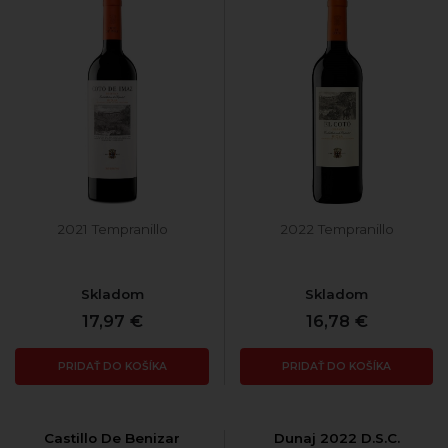
2021 Tempranillo
2022 Tempranillo
Skladom
Skladom
17,97 €
16,78 €
PRIDAŤ DO KOŠÍKA
PRIDAŤ DO KOŠÍKA
Castillo De Benizar
Dunaj 2022 D.S.C.