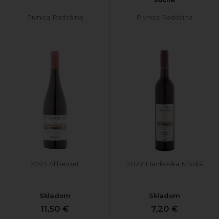
Pivnica Radošina
Pivnica Radošina
2023 Alibernet
2022 Frankovka Modrá
Skladom
Skladom
11,50 €
7,20 €