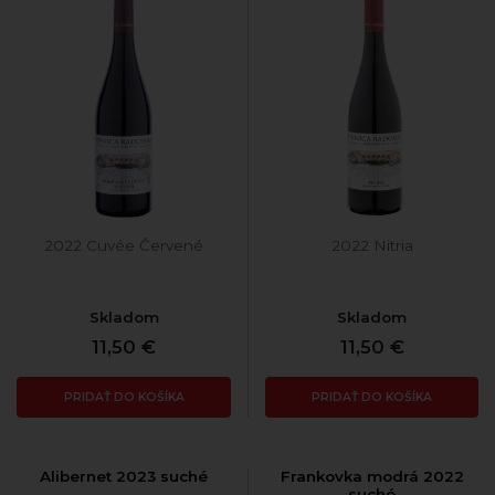
2022 Cuvée Červené
2022 Nitria
Skladom
Skladom
11,50 €
11,50 €
PRIDAŤ DO KOŠÍKA
PRIDAŤ DO KOŠÍKA
Alibernet 2023 suché
Frankovka modrá 2022
suché