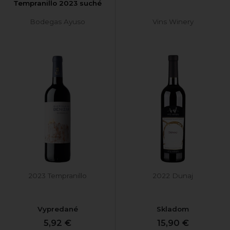
Tempranillo 2023 suché
Bodegas Ayuso
Vins Winery
2023 Tempranillo
2022 Dunaj
Vypredané
Skladom
5,92 €
15,90 €