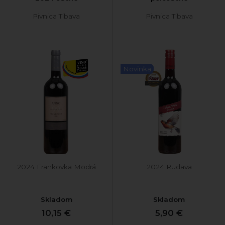
Pivnica Tibava
Pivnica Tibava
Novinka
2024 Frankovka Modrá
2024 Rudava
Skladom
Skladom
10,15 €
5,90 €