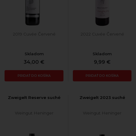
2019 Cuvée Červené
2022 Cuvée Červené
Skladom
Skladom
34,00 €
9,99 €
PRIDAŤ DO KOŠÍKA
PRIDAŤ DO KOŠÍKA
Zweigelt Reserve suché
Zweigelt 2023 suché
Weingut Heninger
Weingut Heninger