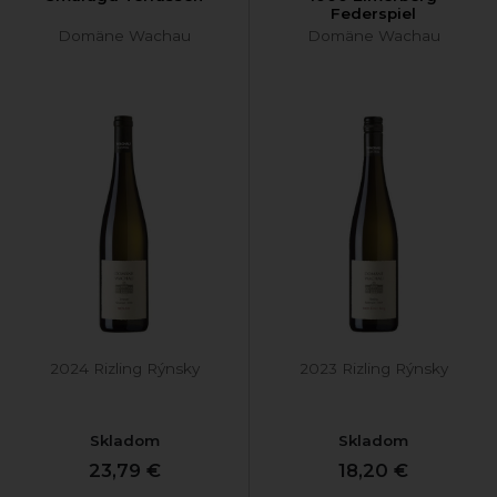
Federspiel
Domäne Wachau
Domäne Wachau
2024 Rizling Rýnsky
2023 Rizling Rýnsky
Skladom
Skladom
23,79 €
18,20 €