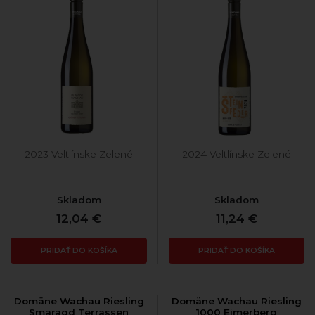
2023 Veltlínske Zelené
2024 Veltlínske Zelené
Skladom
Skladom
12,04 €
11,24 €
PRIDAŤ DO KOŠÍKA
PRIDAŤ DO KOŠÍKA
Domäne Wachau Riesling
Domäne Wachau Riesling
Smaragd Terrassen
1000 Eimerberg