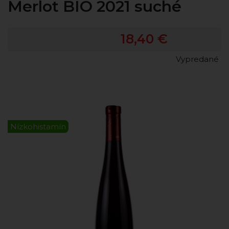
Merlot BIO 2021 suché
18,40 €
Vypredané
Nízkohistamín