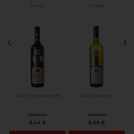
Podola
Podola
‹
›
2022 Frankovka Modrá
2023 Sauvignon
Skladom
Skladom
8,44 €
9,09 €