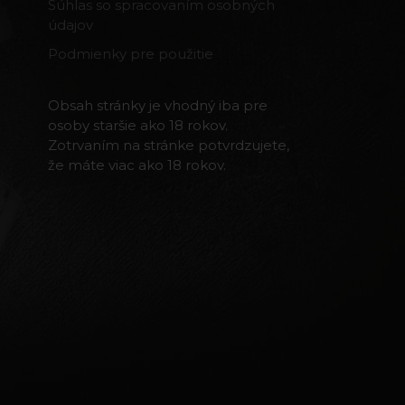
Súhlas so spracovaním osobných
údajov
Podmienky pre použitie
Obsah stránky je vhodný iba pre
osoby staršie ako 18 rokov.
Zotrvaním na stránke potvrdzujete,
že máte viac ako 18 rokov.