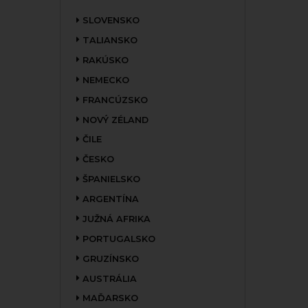
SLOVENSKO
TALIANSKO
RAKÚSKO
NEMECKO
FRANCÚZSKO
NOVÝ ZÉLAND
ČILE
ČESKO
ŠPANIELSKO
ARGENTÍNA
JUŽNÁ AFRIKA
PORTUGALSKO
GRUZÍNSKO
AUSTRÁLIA
MAĎARSKO