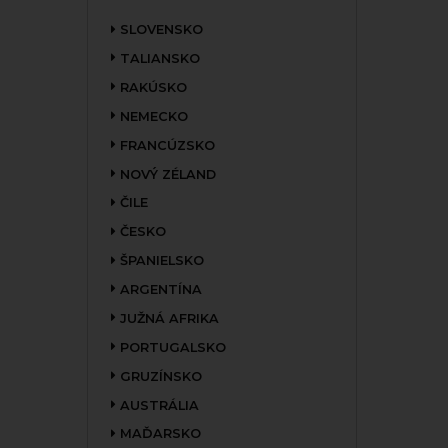
SLOVENSKO
TALIANSKO
RAKÚSKO
NEMECKO
FRANCÚZSKO
NOVÝ ZÉLAND
ČILE
ČESKO
ŠPANIELSKO
ARGENTÍNA
JUŽNÁ AFRIKA
PORTUGALSKO
GRUZÍNSKO
AUSTRÁLIA
MAĎARSKO