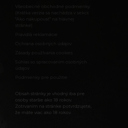
Všeobecné obchodné podmienky
(Krátka verzia sa nachádza v sekcii
"Ako nakupovať" na hlavnej
stránke)
Pravidlá reklamácie
Ochrana osobných údajov
Zásady používania cookies
Súhlas so spracovaním osobných
údajov
Podmienky pre použitie
Obsah stránky je vhodný iba pre
osoby staršie ako 18 rokov.
Zotrvaním na stránke potvrdzujete,
že máte viac ako 18 rokov.