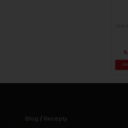
2024 
8
PR
Blog
/
Recepty