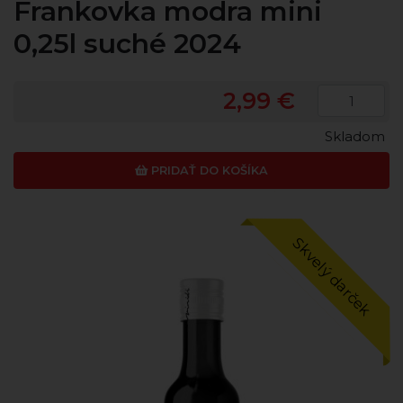
Frankovka modra mini
0,25l suché 2024
2,99 €
Skladom
PRIDAŤ DO KOŠÍKA
Skvelý darček